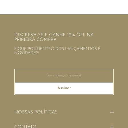
INSCREVA-SE E GANHE 10% OFF NA
PRIMEIRA COMPRA
FIQUE POR DENTRO DOS LANÇAMENTOS E
NOVIDADES!
Assinar
NOSSAS POLÍTICAS
CONTATO