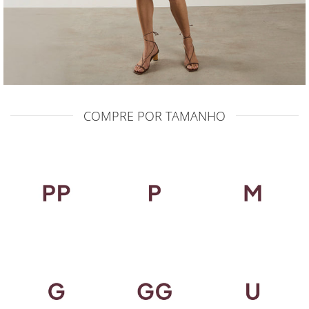
COMPRE POR TAMANHO