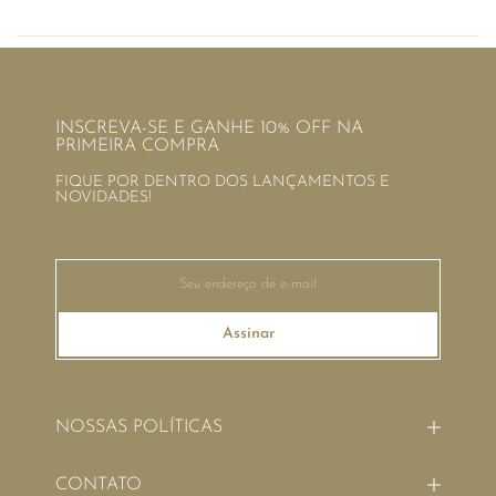
INSCREVA-SE E GANHE 10% OFF NA
PRIMEIRA COMPRA
FIQUE POR DENTRO DOS LANÇAMENTOS E
NOVIDADES!
Assinar
NOSSAS POLÍTICAS
CONTATO